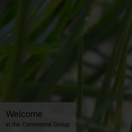
Welcome
in the Continental Group