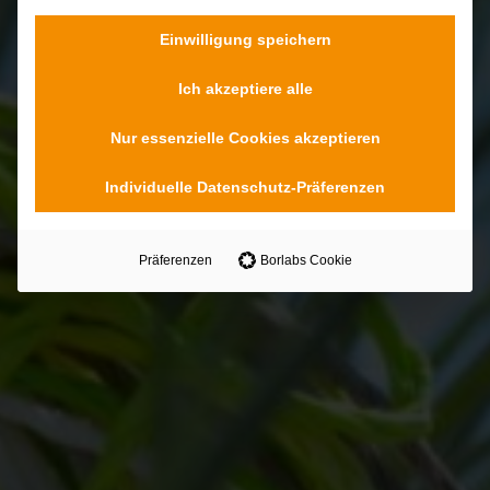
Einwilligung speichern
Ich akzeptiere alle
Nur essenzielle Cookies akzeptieren
Individuelle Datenschutz-Präferenzen
Präferenzen
Borlabs Cookie