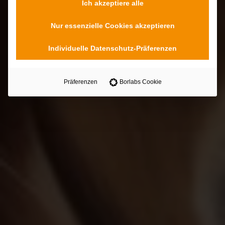
Ich akzeptiere alle
Nur essenzielle Cookies akzeptieren
Individuelle Datenschutz-Präferenzen
Präferenzen
Borlabs Cookie