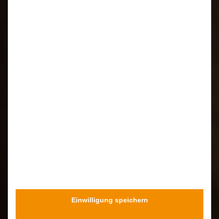
Einwilligung speichern