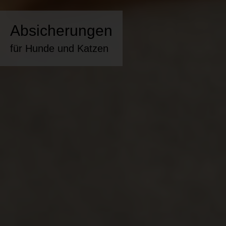
Absicherungen
für Hunde und Katzen