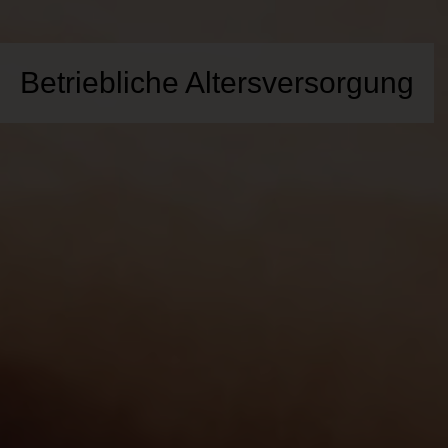
Betriebliche Altersversorgung